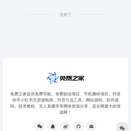
没有了
免费之家提供免费导航、免费副业项目、手机搬砖项目、抖音
快手小红书无货源电商，抖音引流工具、网站源码、软件源
码、技术教程、无人直播等等网络资源分享，是全网最大的资
源网！