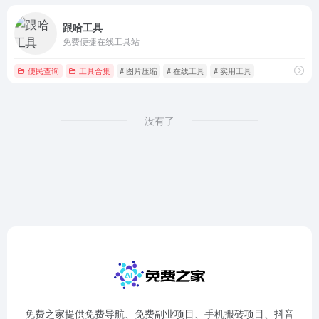
跟哈工具
免费便捷在线工具站
便民查询
工具合集
# 图片压缩
# 在线工具
# 实用工具
没有了
免费之家提供免费导航、免费副业项目、手机搬砖项目、抖音