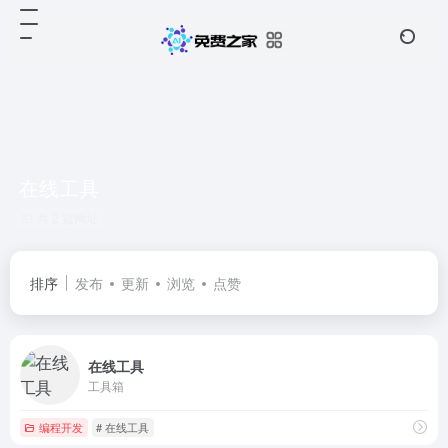
在线工具
共 2 篇网址
排序
发布
更新
浏览
点赞
在线工具
工具箱
编程开发
# 在线工具