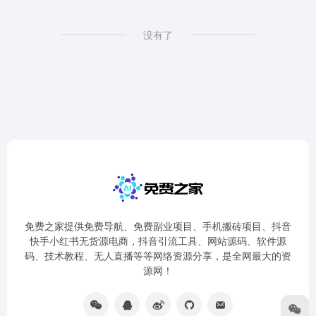
没有了
免费之家提供免费导航、免费副业项目、手机搬砖项目、抖音
快手小红书无货源电商，抖音引流工具、网站源码、软件源
码、技术教程、无人直播等等网络资源分享，是全网最大的资
源网！