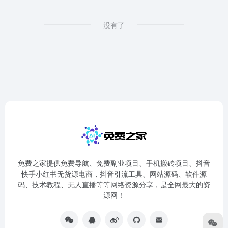
没有了
免费之家提供免费导航、免费副业项目、手机搬砖项目、抖音
快手小红书无货源电商，抖音引流工具、网站源码、软件源
码、技术教程、无人直播等等网络资源分享，是全网最大的资
源网！