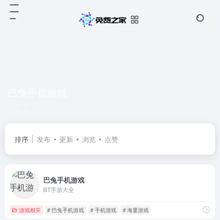
巴兔手机游戏
共 1 篇网址
排序
发布
更新
浏览
点赞
巴兔手机游戏
BT手游大全
游戏相关
# 巴兔手机游戏
# 手机游戏
# 海量游戏