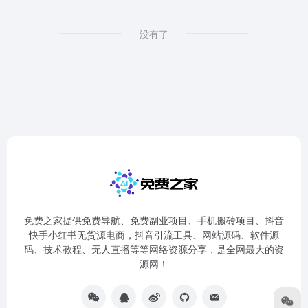
没有了
免费之家提供免费导航、免费副业项目、手机搬砖项目、抖音
快手小红书无货源电商，抖音引流工具、网站源码、软件源
码、技术教程、无人直播等等网络资源分享，是全网最大的资
源网！