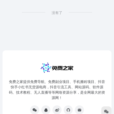
没有了
免费之家提供免费导航、免费副业项目、手机搬砖项目、抖音
快手小红书无货源电商，抖音引流工具、网站源码、软件源
码、技术教程、无人直播等等网络资源分享，是全网最大的资
源网！