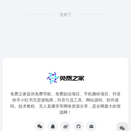
没有了
免费之家提供免费导航、免费副业项目、手机搬砖项目、抖音
快手小红书无货源电商，抖音引流工具、网站源码、软件源
码、技术教程、无人直播等等网络资源分享，是全网最大的资
源网！