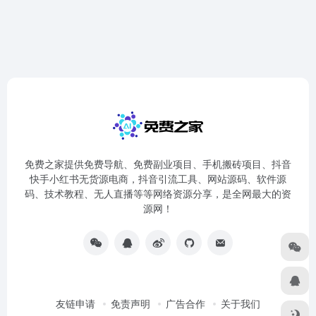
免费之家提供免费导航、免费副业项目、手机搬砖项目、抖音
快手小红书无货源电商，抖音引流工具、网站源码、软件源
码、技术教程、无人直播等等网络资源分享，是全网最大的资
源网！
友链申请
免责声明
广告合作
关于我们