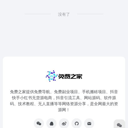
没有了
免费之家提供免费导航、免费副业项目、手机搬砖项目、抖音
快手小红书无货源电商，抖音引流工具、网站源码、软件源
码、技术教程、无人直播等等网络资源分享，是全网最大的资
源网！