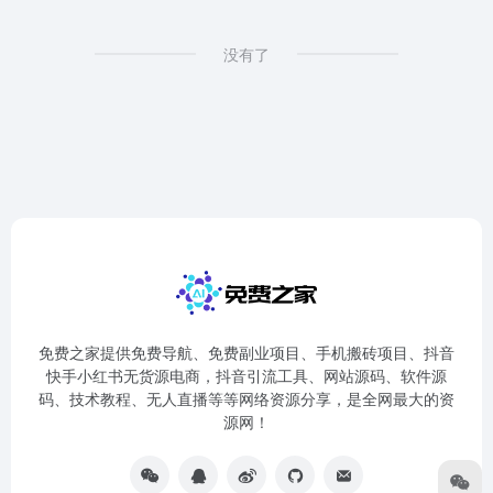
没有了
免费之家提供免费导航、免费副业项目、手机搬砖项目、抖音
快手小红书无货源电商，抖音引流工具、网站源码、软件源
码、技术教程、无人直播等等网络资源分享，是全网最大的资
源网！