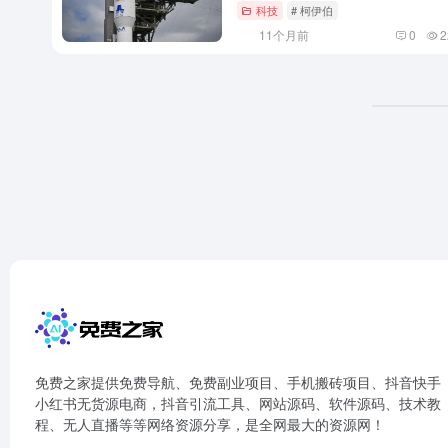
科技
# 柯伊伯
11个月前
0
2
免费之家提供免费导航、免费副业项目、手机搬砖项目、抖音快手
小红书无货源电商，抖音引流工具、网站源码、软件源码、技术教
程、无人直播等等网络资源分享，是全网最大的资源网！