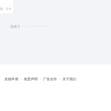
23
0
没有了
友链申请
免责声明
广告合作
关于我们