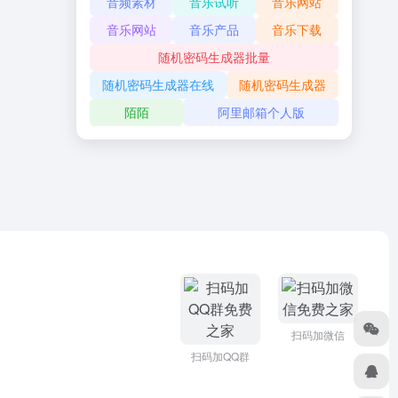
音频素材
音乐试听
音乐网站
音乐网站
音乐产品
音乐下载
随机密码生成器批量
随机密码生成器在线
随机密码生成器
陌陌
阿里邮箱个人版
扫码加微信
扫码加QQ群