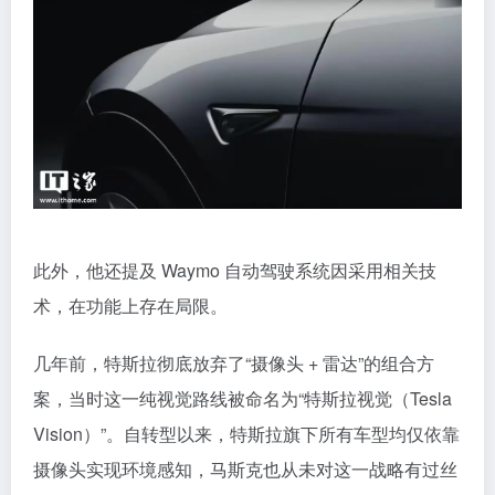
此外，他还提及 Waymo 自动驾驶系统因采用相关技
术，在功能上存在局限。
几年前，特斯拉彻底放弃了“摄像头 + 雷达”的组合方
案，当时这一纯视觉路线被命名为“特斯拉视觉（Tesla
Vision）”。自转型以来，特斯拉旗下所有车型均仅依靠
摄像头实现环境感知，马斯克也从未对这一战略有过丝