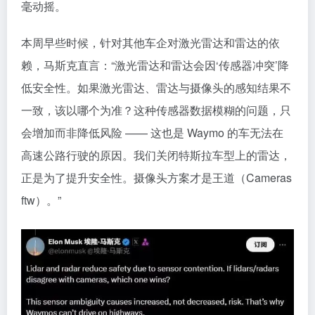
毫动摇。
本周早些时候，针对其他车企对激光雷达和雷达的依
赖，马斯克直言：“激光雷达和雷达会因‘传感器冲突’降
低安全性。如果激光雷达、雷达与摄像头的感知结果不
一致，该以哪个为准？这种传感器数据模糊的问题，只
会增加而非降低风险 —— 这也是 Waymo 的车无法在
高速公路行驶的原因。我们关闭特斯拉车型上的雷达，
正是为了提升安全性。摄像头方案才是王道（Cameras
ftw）。”