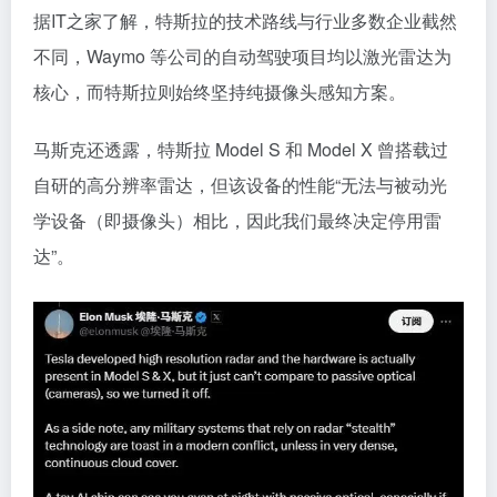
据IT之家了解，特斯拉的技术路线与行业多数企业截然
不同，Waymo 等公司的自动驾驶项目均以激光雷达为
核心，而特斯拉则始终坚持纯摄像头感知方案。
马斯克还透露，特斯拉 Model S 和 Model X 曾搭载过
自研的高分辨率雷达，但该设备的性能“无法与被动光
学设备（即摄像头）相比，因此我们最终决定停用雷
达”。