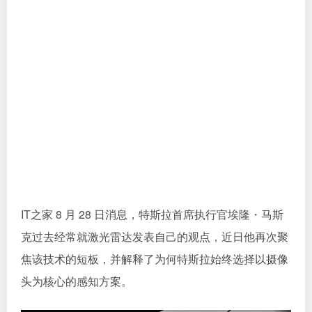
IT之家 8 月 28 日消息，特斯拉首席执行官埃隆・马斯
克过去经常就激光雷达发表自己的观点，近日他再次聚
焦该技术的短板，并解释了为何特斯拉始终选择以摄像
头为核心的感知方案。