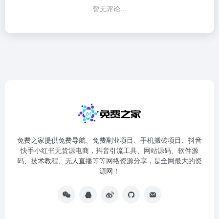
暂无评论...
免费之家提供免费导航、免费副业项目、手机搬砖项目、抖音
快手小红书无货源电商，抖音引流工具、网站源码、软件源
码、技术教程、无人直播等等网络资源分享，是全网最大的资
源网！