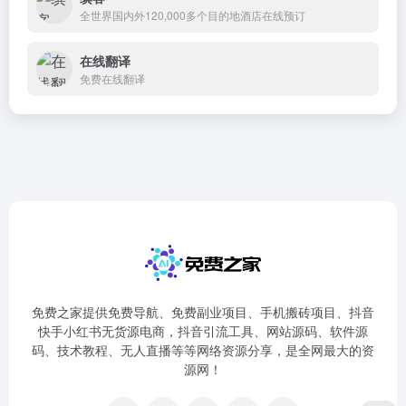
全世界国内外120,000多个目的地酒店在线预订
在线翻译
免费在线翻译
免费之家提供免费导航、免费副业项目、手机搬砖项目、抖音
快手小红书无货源电商，抖音引流工具、网站源码、软件源
码、技术教程、无人直播等等网络资源分享，是全网最大的资
源网！