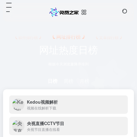
网址排行榜
软件排行榜
文章排行榜
网址热度日榜
根据今天浏览量降序排列
日榜
周榜
月榜
Kedou视频解析
视频在线解析下载
央视直播CCTV节目
央视节目直播在线看