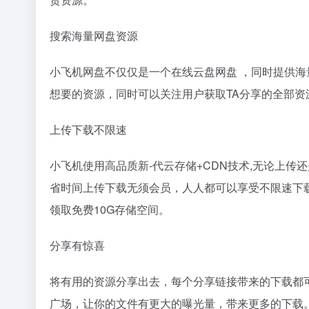
搜索海量网盘资源
小飞机网盘不仅仅是一个在线云盘网盘 ，同时提供
想要的资源，同时可以关注用户获取TA分享的全部资
上传下载不限速
小飞机使用高品质新-代云存储+CDN技术,无论上传还
省时间上传下载无须会员，人人都可以享受不限速下
领取免费10G存储空间。
分享有惊喜
将有用的资源分享出去，每个分享链接带来的下载都可
广场，让你的文件有更大的曝光量，带来更多的下载