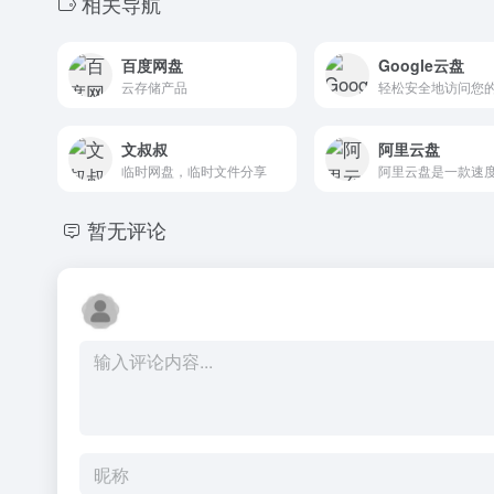
相关导航
百度网盘
Google云盘
云存储产品
文叔叔
阿里云盘
临时网盘，临时文件分享
暂无评论