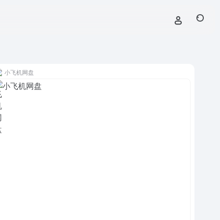
小飞机网盘