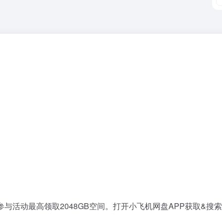
与活动最高领取2048GB空间。打开小飞机网盘APP获取&搜