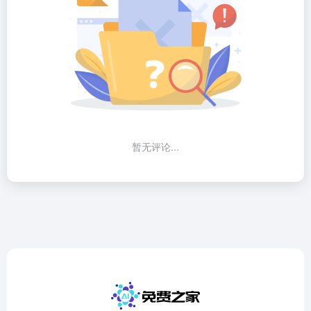
暂无评论...