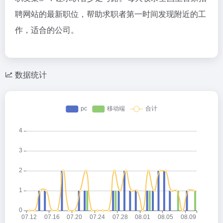
聘网站的最新职位，帮助求职者第一时间发现附近的工
作，适合的公司。
数据统计