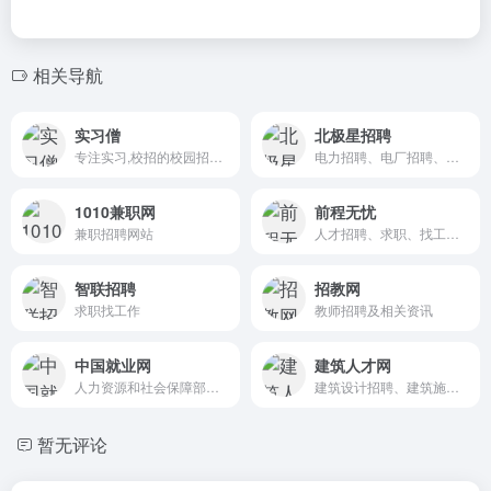
相关导航
实习僧
北极星招聘
专注实习,校招的校园招聘平台
电力招聘、电厂招聘、电气招聘、环保招聘、工程招聘等行业
1010兼职网
前程无忧
兼职招聘网站
人才招聘、求职、找工作、培训
智联招聘
招教网
求职找工作
教师招聘及相关资讯
中国就业网
建筑人才网
人力资源和社会保障部大型就业培训门户网站
建筑设计招聘、建筑施工招聘、房地产招聘、室内设计招聘等建筑行业专业的人才招聘
暂无评论