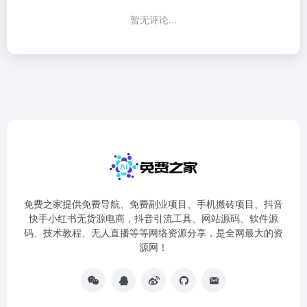
暂无评论...
免费之家提供免费导航、免费副业项目、手机搬砖项目、抖音
快手小红书无货源电商，抖音引流工具、网站源码、软件源
码、技术教程、无人直播等等网络资源分享，是全网最大的资
源网！