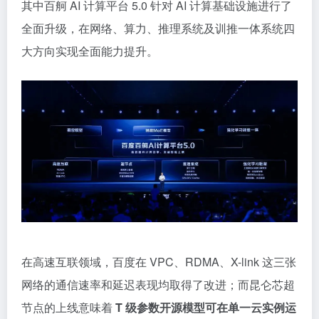
其中百舸 AI 计算平台 5.0 针对 AI 计算基础设施进行了
全面升级，在网络、算力、推理系统及训推一体系统四
大方向实现全面能力提升。
在高速互联领域，百度在 VPC、RDMA、X-link 这三张
网络的通信速率和延迟表现均取得了改进；而昆仑芯超
节点的上线意味着
T 级参数开源模型可在单一云实例运