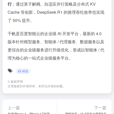
行
；通过算子解耦、自适应并行策略及分布式 KV
Cache 等创新，DeepSeek R1 的推理吞吐效率也实现
了 50% 提升。
千帆是百度智能云的企业级 AI 开发平台，最新的 4.0
版本针对模型服务、智能体 / 代理服务、数据服务以及
更综合的企业级服务进行升级优化，形成以智能体 / 代
理为核心的一站式企业级服务平台。
科技
©
版权声明
文章版权归作者所有，未经允许请勿转载。
上一篇
下一篇
超越iPhone 4，iPhone 17有望
理想汽车：VLA司机大模型9月