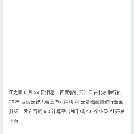
IT之家 8 月 29 日消息，百度智能云昨日在北京举行的
2025 百度云智大会宣布对两项 AI 云基础设施进行全面
升级，发布百舸 5.0 计算平台和千帆 4.0 企业级 AI 开发
平台。