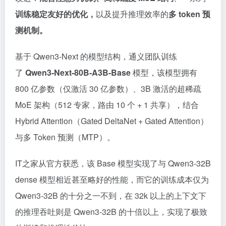
训练稳定友好的优化，
以及提升推理效率的
多 token 预
测机制。
基于 Qwen3-Next 的模型结构，通义团队训练
了
Qwen3-Next-80B-A3B-Base
模型，该模型拥有
800 亿参数（仅激活 30 亿参数）、3B 激活的超稀疏
MoE 架构（512 专家，路由 10 个 + 1 共享），结合
Hybrid Attention（Gated DeltaNet + Gated Attention）
与多 Token 预测（MTP）。
IT之家从官方获悉，该 Base 模型实现了与 Qwen3-32B
dense 模型相近甚至略好的性能，而它的训练成本仅为
Qwen3-32B 的十分之一不到，在 32k 以上的上下文下
的推理吞吐则是 Qwen3-32B 的十倍以上，实现了极致