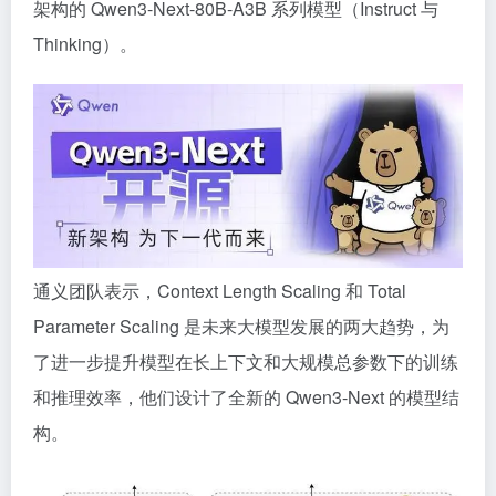
架构的 Qwen3-Next-80B-A3B 系列模型（Instruct 与
Thinking）。
通义团队表示，Context Length Scaling 和 Total
Parameter Scaling 是未来大模型发展的两大趋势，为
了进一步提升模型在长上下文和大规模总参数下的训练
和推理效率，他们设计了全新的 Qwen3-Next 的模型结
构。