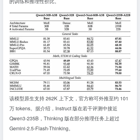
的训练和推理性价比。
该模型原生支持 262K 上下文，官方称可外推至约 101
万 tokens。据介绍，Instruct 版在若干评测中接近
Qwen3-235B，Thinking 版在部分推理任务上超过
Gemini-2.5-Flash-Thinking。