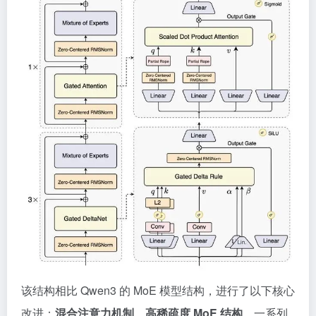
该结构相比 Qwen3 的 MoE 模型结构，进行了以下核心
改进：
混合注意力机制、高稀疏度 MoE 结构
、一系列