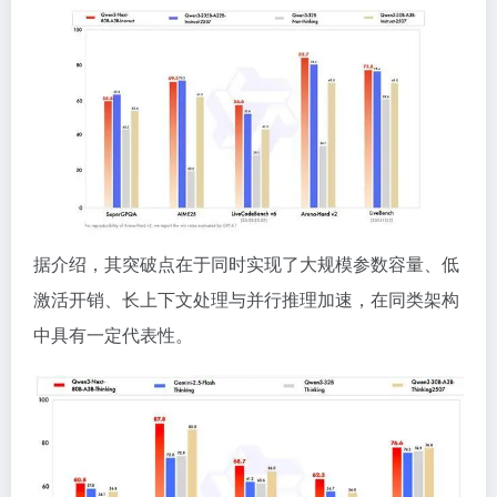
据介绍，其突破点在于同时实现了大规模参数容量、低
激活开销、长上下文处理与并行推理加速，在同类架构
中具有一定代表性。