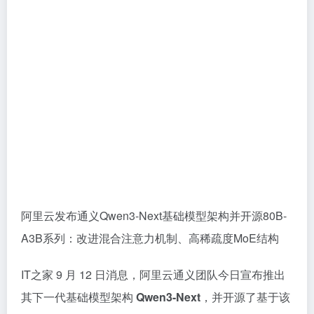
阿里云发布通义Qwen3-Next基础模型架构并开源80B-
A3B系列：改进混合注意力机制、高稀疏度MoE结构
IT之家 9 月 12 日消息，阿里云通义团队今日宣布推出
其下一代基础模型架构
Qwen3-Next
，并开源了基于该