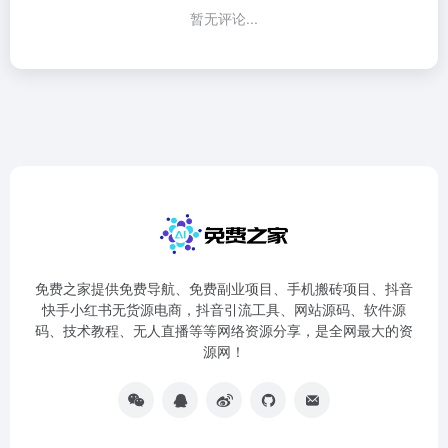
暂无评论...
免费之家提供免费导航、免费副业项目、手机搬砖项目、抖音
快手小红书无货源电商，抖音引流工具、网站源码、软件源
码、技术教程、无人直播等等网络资源分享，是全网最大的资
源网！