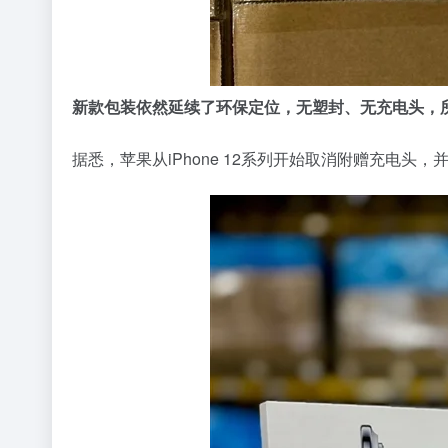
新款包装依然延续了环保定位，无塑封、无充电头，
据悉，苹果从iPhone 12系列开始取消附赠充电头