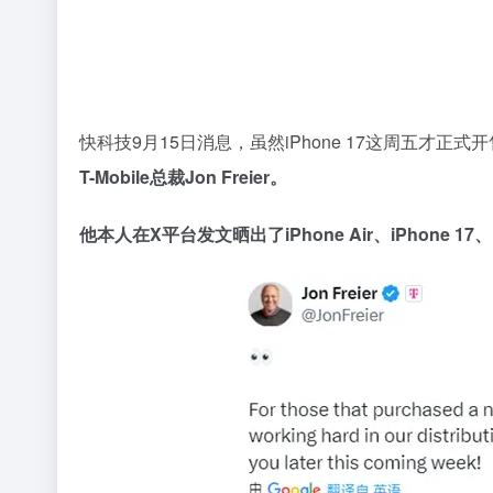
快科技9月15日消息，虽然iPhone 17这周五才
T-Mobile总裁Jon Freier。
他本人在X平台发文晒出了iPhone Air、iPhone 17、