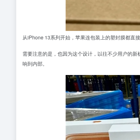
从iPhone 13系列开始，苹果连包装上的塑封膜都
需要注意的是，也因为这个设计，以往不少用户的新
响到内部。