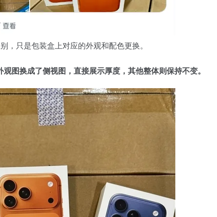
什么区别，只是包装盒上对应的外观和配色更换。
盒上的外观图换成了侧视图，直接展示厚度，其他整体则保持不变。