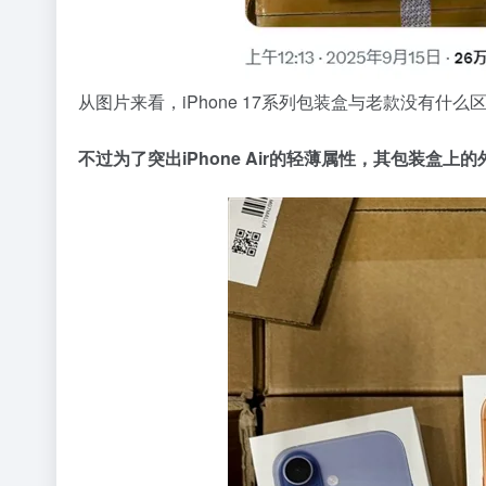
从图片来看，iPhone 17系列包装盒与老款没有
不过为了突出iPhone Air的轻薄属性，其包装