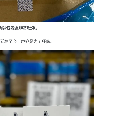
所以包装盒非常轻薄。
，并延续至今，声称是为了环保。