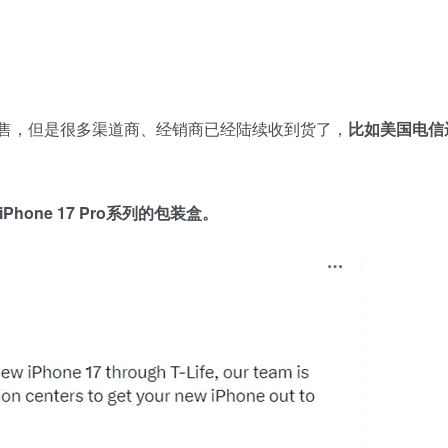
正式开售，但是很多渠道商、经销商已经陆续收到货了，
比如美国电信
iPhone 17 Pro系列的包装盒。