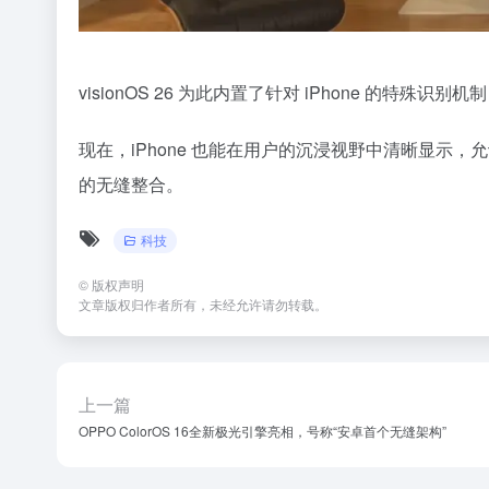
visionOS 26 为此内置了针对 iPhone 的
现在，iPhone 也能在用户的沉浸视野中清晰显示
的无缝整合。
科技
©
版权声明
文章版权归作者所有，未经允许请勿转载。
上一篇
OPPO ColorOS 16全新极光引擎亮相，号称“安卓首个无缝架构”