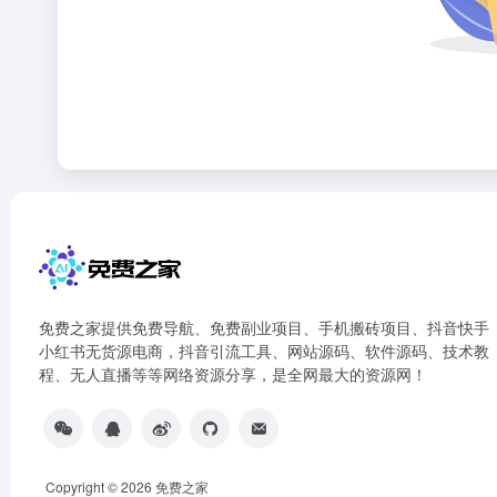
免费之家提供免费导航、免费副业项目、手机搬砖项目、抖音快手
小红书无货源电商，抖音引流工具、网站源码、软件源码、技术教
程、无人直播等等网络资源分享，是全网最大的资源网！
Copyright © 2026
免费之家