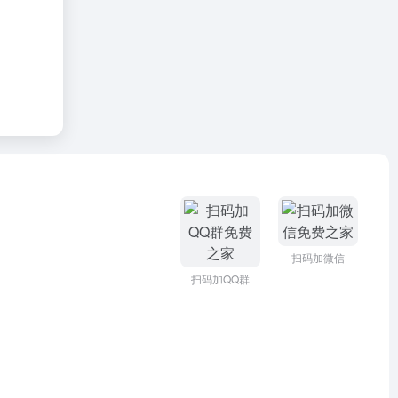
扫码加微信
扫码加QQ群