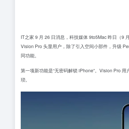
IT之家 9 月 26 日消息，科技媒体 9to5Mac 昨日（
Vision Pro 头显用户，除了引入空间小部件，升级 P
同功能。
第一项新功能是“无密码解锁 iPhone”。Vision P
琐。