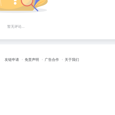
暂无评论...
友链申请
免责声明
广告合作
关于我们