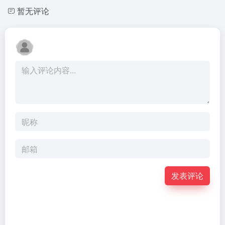
暂无评论
发表评论