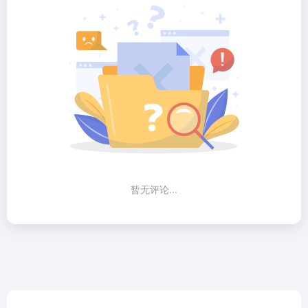
暂无评论...