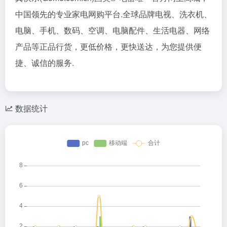
中国领先的专业家电网购平台.全球品牌电视、洗衣机、
电脑、手机、数码、空调、电脑配件、生活电器、网络
产品等正品行货，更低价格，更快送达，为您提供便
捷、诚信的服务.
数据统计