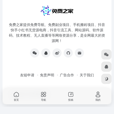
免费之家提供免费导航、免费副业项目、手机搬砖项目、抖音
快手小红书无货源电商，抖音引流工具、网站源码、软件源
码、技术教程、无人直播等等网络资源分享，是全网最大的资
源网！
友链申请
免责声明
广告合作
关于我们
Copyright © 2026
免费之家
首页
导航
投稿
我的