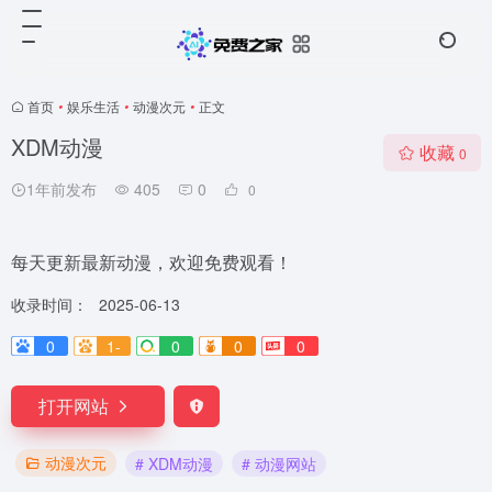
首页
•
娱乐生活
•
动漫次元
•
正文
XDM动漫
收藏
0
1年前发布
405
0
0
每天更新最新动漫，欢迎免费观看！
收录时间：
2025-06-13
0
1-
0
0
0
打开网站
动漫次元
# XDM动漫
# 动漫网站