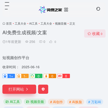
首页
•
工具大全
•
AI工具
•
工具大全
•
视频音频
•
正文
AI免费生成视频/文案
收藏
0
1年前更新
256
0
0
短视频创作平台
收录时间：
2025-06-16
1+
1-
0
0
0
打开网站
AI工具
视频音频
# AI创作
# AI换脸
# 万彩AI