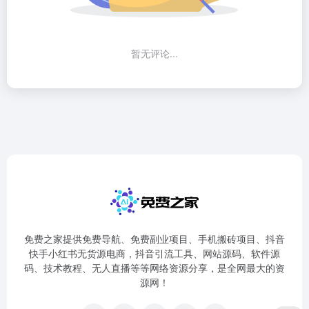
暂无评论...
免费之家提供免费导航、免费副业项目、手机搬砖项目、抖音
快手小红书无货源电商，抖音引流工具、网站源码、软件源
码、技术教程、无人直播等等网络资源分享，是全网最大的资
源网！