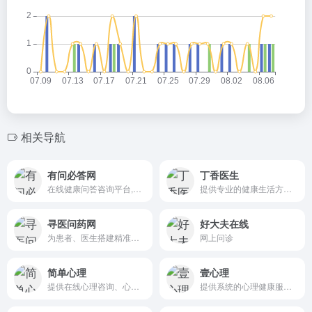
相关导航
有问必答网
丁香医生
在线健康问答咨询平台,免费提问5分钟内为您解答
提供专业的健康生活方式建议和解决方案
寻医问药网
好大夫在线
为患者、医生搭建精准医疗信息查询，一对一在线咨询，预约挂号等服务平台
网上问诊
简单心理
壹心理
提供在线心理咨询、心理咨询热线
提供系统的心理健康服务,心理学课程,心理咨询,心理测评,心理FM以及心理科普文章