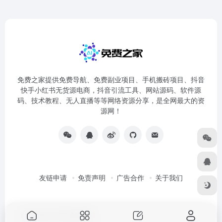
免费之家提供免费导航、免费副业项目、手机搬砖项目、抖音
快手小红书无货源电商，抖音引流工具、网站源码、软件源
码、技术教程、无人直播等等网络资源分享，是全网最大的资
源网！
友链申请
免责声明
广告合作
关于我们
Copyright © 2026
免费之家