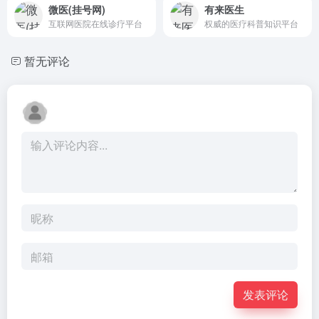
微医(挂号网)
有来医生
互联网医院在线诊疗平台
权威的医疗科普知识平台
暂无评论
发表评论