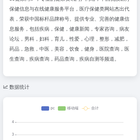
保健信息与在线健康服务平台，医疗保健类网站杰出代
表，荣获中国标杆品牌称号。提供专业、完善的健康信
息服务，包括疾病，保健，健康新闻，专家咨询，病友
论坛，男科，妇科，育儿，性爱，心理，整形，减肥，
药品，急救，中医，美容，饮食，健身，医院查询，医
生查询，疾病查询，药品查询，疾病自测等频道。
数据统计