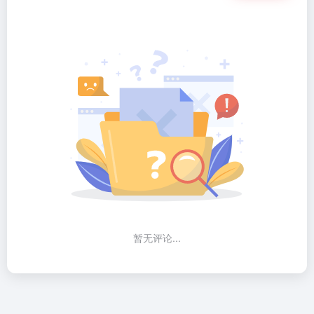
暂无评论...