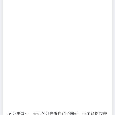
39健康网
，专业的健康资讯门户网站，中国优质医疗