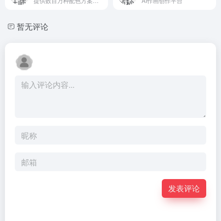
提供数百万种配色方案，可在线浏览、搜索及调整配色方案，并提供了图片颜色拾取、色卡导出功能、颜色名称查询等配色相关功能
AI作画创作平台
暂无评论
发表评论