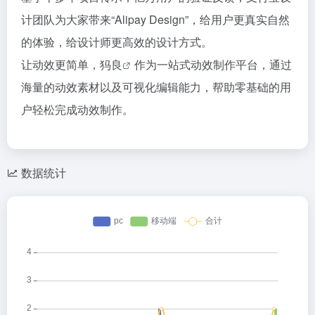
计团队为大家带来“Alipay Design”，给用户更真实自然
的体验，给设计师更高效的设计方式。
让动效更简单，
犸良
作为一站式动效制作平台，通过
海量的动效素材以及可视化编辑能力，帮助零基础的用
户轻松完成动效制作。
数据统计