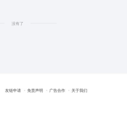
没有了
友链申请
免责声明
广告合作
关于我们