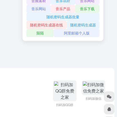
音频素材
音乐试听
音乐网站
音乐网站
音乐产品
音乐下载
随机密码生成器批量
随机密码生成器在线
随机密码生成器
陌陌
阿里邮箱个人版
扫码加微信
扫码加QQ群