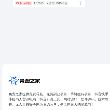
投诉举报
# 12315
# 全国12315平台
免费之家提供免费导航、免费副业项目、手机搬砖项目、抖音快手
小红书无货源电商，抖音引流工具、网站源码、软件源码、技术教
程、无人直播等等网络资源分享，是全网最大的资源网！