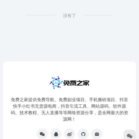
没有了
免费之家提供免费导航、免费副业项目、手机搬砖项目、抖音
快手小红书无货源电商，抖音引流工具、网站源码、软件源
码、技术教程、无人直播等等网络资源分享，是全网最大的资
源网！