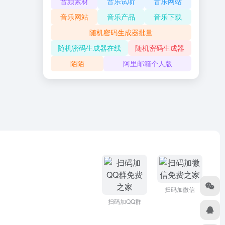
音频素材
音乐试听
音乐网站
音乐网站
音乐产品
音乐下载
随机密码生成器批量
随机密码生成器在线
随机密码生成器
陌陌
阿里邮箱个人版
扫码加微信
扫码加QQ群