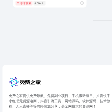
学术搜索
# OALib
免费之家提供免费导航、免费副业项目、手机搬砖项目、抖音快手
小红书无货源电商，抖音引流工具、网站源码、软件源码、技术教
程、无人直播等等网络资源分享，是全网最大的资源网！