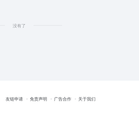
没有了
友链申请
免责声明
广告合作
关于我们