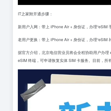
IT之家附开通步骤：
新用户入网：带上 iPhone Air + 身份证，办理“eSIM
老用户更换：带上 iPhone Air + 身份证，办理“eSIM
据官方介绍，北京电信营业员将会全程协助用户办理 eS
eSIM 终端，可申请恢复实体 SIM 卡服务。目前