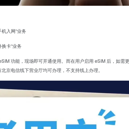
 手机入网”业务
 补换卡”业务
IM 功能，现场即可开通使用。而在用户启用 eSIM 后，如需
，所有北京电信线下营业厅均可办理，不支持线上办理。