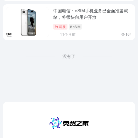
中国电信：eSIM手机业务已全面准备就
绪，将很快向用户开放
科技
# eSIM
11个月前
164
没有了