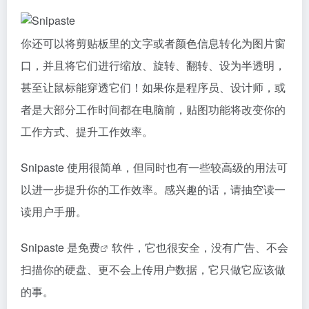
你还可以将剪贴板里的文字或者颜色信息转化为图片窗
口，并且将它们进行缩放、旋转、翻转、设为半透明，
甚至让鼠标能穿透它们！如果你是程序员、设计师，或
者是大部分工作时间都在电脑前，贴图功能将改变你的
工作方式、提升工作效率。
Snipaste 使用很简单，但同时也有一些较高级的用法可
以进一步提升你的工作效率。感兴趣的话，请抽空读一
读用户手册。
Snipaste 是
免费
软件，它也很安全，没有广告、不会
扫描你的硬盘、更不会上传用户数据，它只做它应该做
的事。