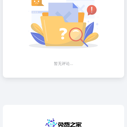
暂无评论...