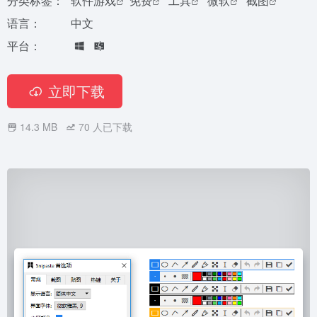
分类标签：
软件游戏
免费
工具
微软
截图
语言：
中文
平台：
立即下载
14.3 MB
70
人已下载