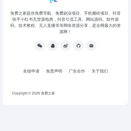
免费之家提供免费导航、免费副业项目、手机搬砖项目、抖音
快手小红书无货源电商，抖音引流工具、网站源码、软件源
码、技术教程、无人直播等等网络资源分享，是全网最大的资
源网！
友链申请
免责声明
广告合作
关于我们
Copyright © 2026
免费之家