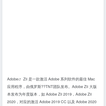
Adobe
Zii 是一款激活 Adobe 系列软件的最佳 Mac
应用程序，由俄罗斯??TNT团队发布。Adobe Zii 大版
本发布为年度版本，如 Adobe Zii 2019，Adobe Zii
2020，对应的激活 Adobe 2019 CC 以及 Adobe 2020