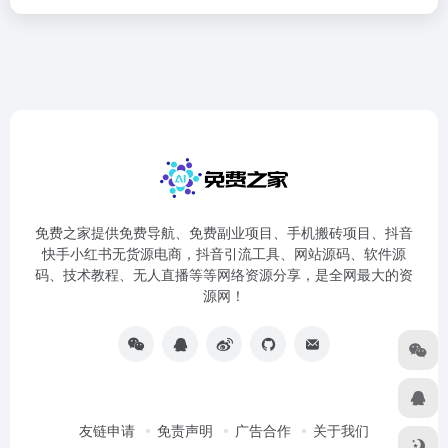
免费之家提供免费导航、免费副业项目、手机搬砖项目、抖音
快手小红书无货源电商，抖音引流工具、网站源码、软件源
码、技术教程、无人直播等等网络资源分享，是全网最大的资
源网！
友链申请
免责声明
广告合作
关于我们