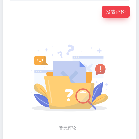
发表评论
暂无评论...