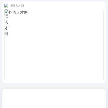
外语人才网