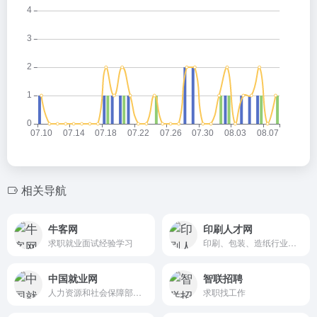
相关导航
牛客网
印刷人才网
求职就业面试经验学习
印刷、包装、造纸行业专业的人才招聘网站
中国就业网
智联招聘
人力资源和社会保障部大型就业培训门户网站
求职找工作