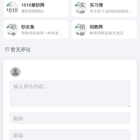
1010兼职网
实习僧
兼职招聘网站
专注实习,校招的校园招聘平台
职友集
招教网
帮助求职者第一时间发现附近的工作，适合的公司
教师招聘及相关资讯
暂无评论