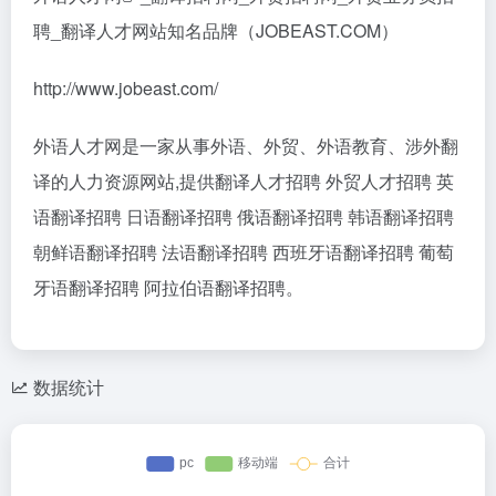
聘_翻译人才网站知名品牌（JOBEAST.COM）
http://www.jobeast.com/
外语人才网是一家从事外语、外贸、外语教育、涉外翻
译的人力资源网站,提供翻译人才招聘 外贸人才招聘 英
语翻译招聘 日语翻译招聘 俄语翻译招聘 韩语翻译招聘
朝鲜语翻译招聘 法语翻译招聘 西班牙语翻译招聘 葡萄
牙语翻译招聘 阿拉伯语翻译招聘。
数据统计