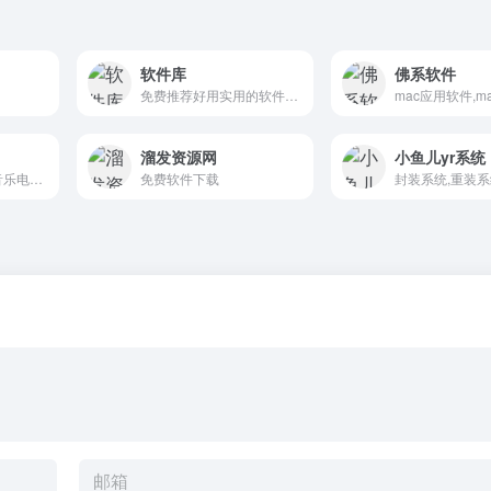
软件库
佛系软件
免费推荐好用实用的软件及资源
溜发资源网
小鱼儿yr系统
国外国内破解软件音乐电影游戏等资源分享
免费软件下载