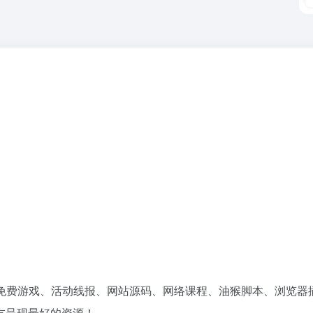
免费游戏、活动线报、网站源码、网络课程、油猴脚本、浏览器
友呈现最好的资源！