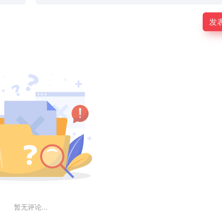
发
暂无评论...