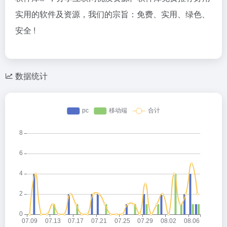
实用的软件及资源，我们的宗旨：免费、实用、绿色、
安全 !
数据统计