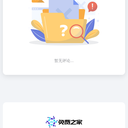
暂无评论...